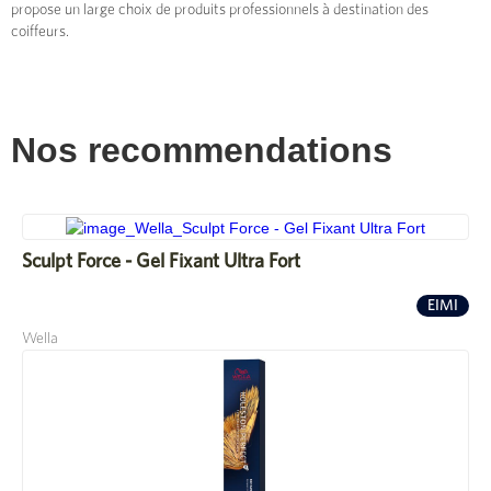
propose un large choix de produits professionnels à destination des
coiffeurs.
Nos recommendations
Sculpt Force - Gel Fixant Ultra Fort
EIMI
Wella