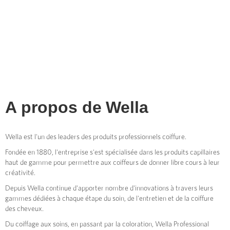
A propos de
Wella
Wella est l'un des leaders des produits professionnels coiffure.
Fondée en 1880, l'entreprise s'est spécialisée dans les produits capillaires
haut de gamme pour permettre aux coiffeurs de donner libre cours à leur
créativité.
Depuis Wella continue d'apporter nombre d'innovations à travers leurs
gammes dédiées à chaque étape du soin, de l'entretien et de la coiffure
des cheveux.
Du coiffage aux soins, en passant par la coloration, Wella Professional