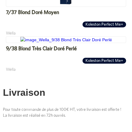
7/37 Blond Doré Moyen
Koleston Perfect Me+
Wella
9/38 Blond Très Clair Doré Perlé
Koleston Perfect Me+
Wella
Livraison
Pour toute commande de plus de 100€ HT, votre livraison est offerte !
La livraison est réalisé en 72h ouvrés.