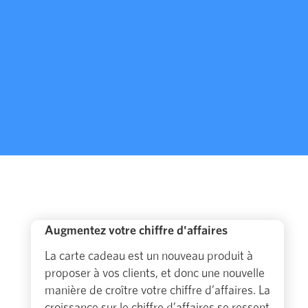
Augmentez votre chiffre d'affaires
La carte cadeau est un nouveau produit à
proposer à vos clients, et donc une nouvelle
manière de croître votre chiffre d’affaires. La
croissance sur le chiffre d’affaires se ressent