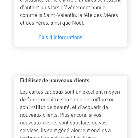
d’autant plus lors d’événement annuel
comme la Saint-Valentin, la fête des Mères
et des Pères, ainsi que Noël.
Plus d'informations
Fidélisez de nouveaux clients
Les cartes cadeaux sont un excellent moyen
de faire connaître son salon de coiffure ou
son institut de beauté, et d’acquérir de
nouveaux clients. Plus encore, si vos
nouveaux clients sont satisfaits de vos
services, ils sont généralement enclins à