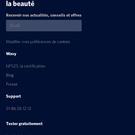
la beauté
Recevoir nos actualités, conseils et offres
Modifier mes préférences de cookies
Wavy
NF525, la certification
Blog
Presse
Support
01 86 26 12 12
Tester gratuitement