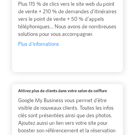
Plus 115 % de clics vers le site web du point
de vente + 210 % de demandes d’itinéraires
vers le point de vente + 50 % d’appels
téléphoniques... Nous avons de nombreuses
solutions pour vous accompagner.
Plus d'infomations
Attirez plus de clients dans votre salon de coiffure
Google My Business vous permet d’être
visible de nouveaux clients. Toutes les infos
clés sont présentées ainsi que des photos.
Ajoutez aussi un lien vers votre site pour
booster son référencement et la réservation