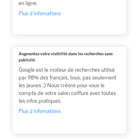
en ligne.
Plus d'infomations
Augmentez votre visibilité dans les recherches sans
publicité
Google est le moteur de recherches utilisé
par 98% des français, tous, pas seulement
les jeunes ;) Nous créons pour vous le
compte de votre salon coiffure avec toutes
les infos pratiques.
Plus d'infomations