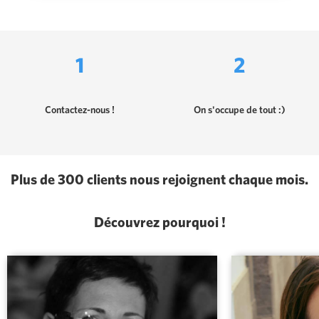
1
2
Contactez-nous !
On s'occupe de tout :)
Plus de 300 clients nous rejoignent chaque mois.
Découvrez pourquoi !