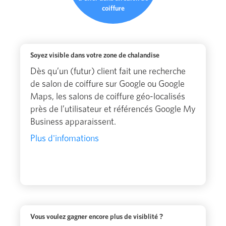
coiffure
Soyez visible dans votre zone de chalandise
Dès qu’un (futur) client fait une recherche
de salon de coiffure sur Google ou Google
Maps, les salons de coiffure géo-localisés
près de l’utilisateur et référencés Google My
Business apparaissent.
Plus d'infomations
Vous voulez gagner encore plus de visiblité ?