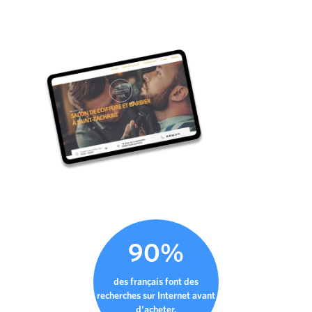
90%
des français font des
recherches sur Internet avant
d'acheter.