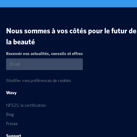
Nous sommes à vos côtés pour le futur de
la beauté
Recevoir nos actualités, conseils et offres
Modifier mes préférences de cookies
Wavy
NF525, la certification
Blog
Presse
Support