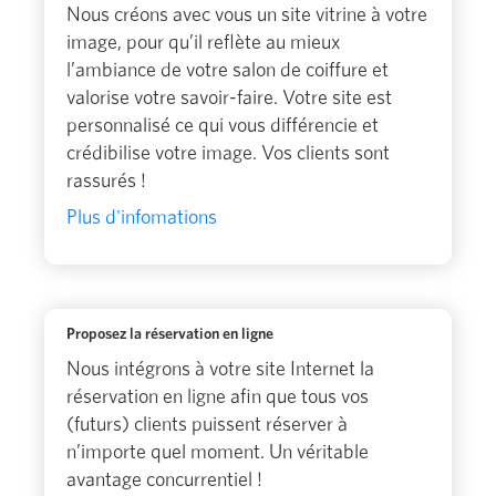
Nous créons avec vous un site vitrine à votre
image, pour qu’il reflète au mieux
l’ambiance de votre salon de coiffure et
valorise votre savoir-faire. Votre site est
personnalisé ce qui vous différencie et
crédibilise votre image. Vos clients sont
rassurés !
Plus d'infomations
Proposez la réservation en ligne
Nous intégrons à votre site Internet la
réservation en ligne afin que tous vos
(futurs) clients puissent réserver à
n’importe quel moment. Un véritable
avantage concurrentiel !