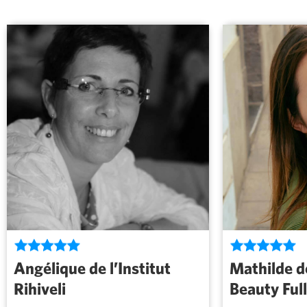
Angélique de l’Institut
Mathilde de
Rihiveli
Beauty Full