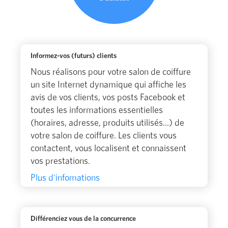
Informez-vos (futurs) clients
Nous réalisons pour votre salon de coiffure
un site Internet dynamique qui affiche les
avis de vos clients, vos posts Facebook et
toutes les informations essentielles
(horaires, adresse, produits utilisés...) de
votre salon de coiffure. Les clients vous
contactent, vous localisent et connaissent
vos prestations.
Plus d'infomations
Différenciez vous de la concurrence