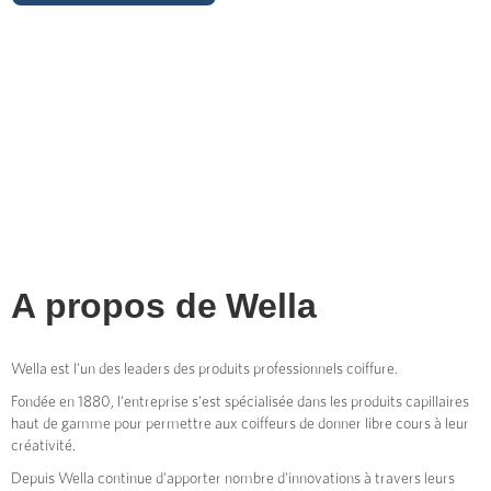
A propos de
Wella
Wella est l'un des leaders des produits professionnels coiffure.
Fondée en 1880, l'entreprise s'est spécialisée dans les produits capillaires
haut de gamme pour permettre aux coiffeurs de donner libre cours à leur
créativité.
Depuis Wella continue d'apporter nombre d'innovations à travers leurs