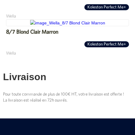
Koleston Perfect Me+
Wella
8/7 Blond Clair Marron
Koleston Perfect Me+
Wella
Livraison
Pour toute commande de plus de 100€ HT, votre livraison est offerte !
La livraison est réalisé en 72h ouvrés.