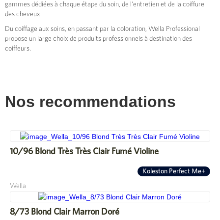
gammes dédiées à chaque étape du soin, de l'entretien et de la coiffure
des cheveux.
Du coiffage aux soins, en passant par la coloration, Wella Professional
propose un large choix de produits professionnels à destination des
coiffeurs.
Nos recommendations
10/96 Blond Très Très Clair Fumé Violine
Koleston Perfect Me+
Wella
8/73 Blond Clair Marron Doré