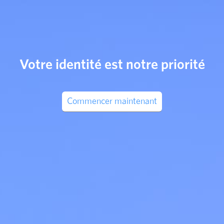
Votre identité est notre priorité
Commencer maintenant