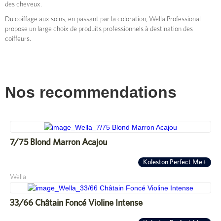
des cheveux.
Du coiffage aux soins, en passant par la coloration, Wella Professional
propose un large choix de produits professionnels à destination des
coiffeurs.
Nos recommendations
7/75 Blond Marron Acajou
Koleston Perfect Me+
Wella
33/66 Châtain Foncé Violine Intense