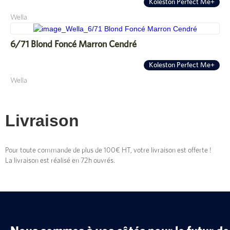
Koleston Perfect Me+
Wella
6/71 Blond Foncé Marron Cendré
Koleston Perfect Me+
Wella
Livraison
Pour toute commande de plus de 100€ HT, votre livraison est offerte !
La livraison est réalisé en 72h ouvrés.