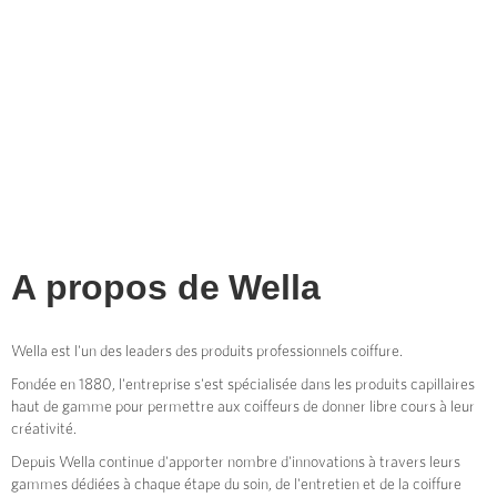
A propos de
Wella
Wella est l'un des leaders des produits professionnels coiffure.
Fondée en 1880, l'entreprise s'est spécialisée dans les produits capillaires
haut de gamme pour permettre aux coiffeurs de donner libre cours à leur
créativité.
Depuis Wella continue d'apporter nombre d'innovations à travers leurs
gammes dédiées à chaque étape du soin, de l'entretien et de la coiffure