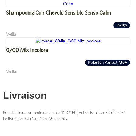
Shampooing Cuir Chevelu Sensible Senso Calm
Invigo
Wella
0/00 Mix Incolore
Koleston Perfect Me+
Wella
Livraison
Pour toute commande de plus de 100€ HT, votre livraison est offerte !
La livraison est réalisé en 72h ouvrés.