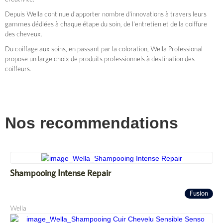
Depuis Wella continue d'apporter nombre d'innovations à travers leurs
gammes dédiées à chaque étape du soin, de l'entretien et de la coiffure
des cheveux.
Du coiffage aux soins, en passant par la coloration, Wella Professional
propose un large choix de produits professionnels à destination des
coiffeurs.
Nos recommendations
Shampooing Intense Repair
Fusion
Wella