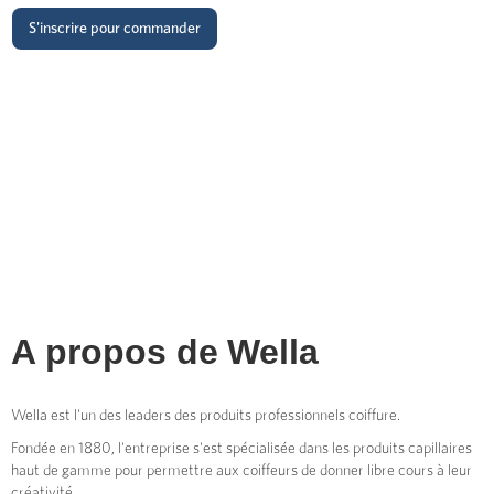
S'inscrire pour commander
A propos de
Wella
Wella est l'un des leaders des produits professionnels coiffure.
Fondée en 1880, l'entreprise s'est spécialisée dans les produits capillaires
haut de gamme pour permettre aux coiffeurs de donner libre cours à leur
créativité.