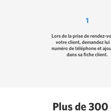
1
Lors de la prise de rendez-v
votre client, demandez lui
numéro de téléphone et ajou
dans sa fiche client.
Plus de 300 