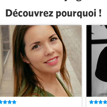
Découvrez pourquoi !