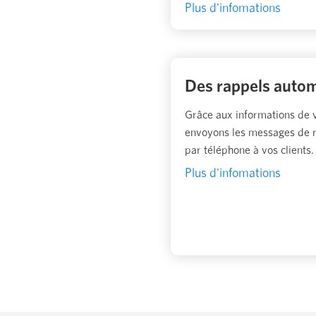
Plus d'infomations
Des rappels auto
Grâce aux informations de v
envoyons les messages de 
par téléphone à vos clients.
Plus d'infomations