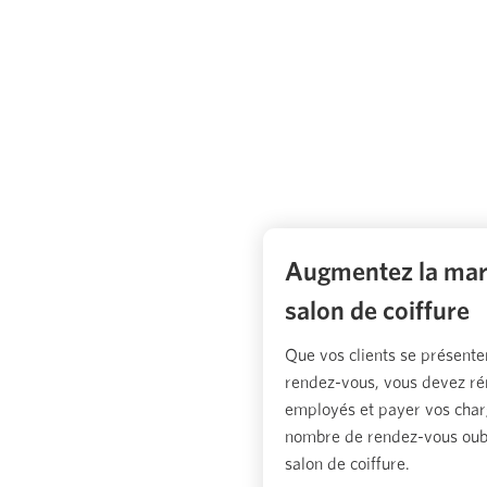
Augmentez la mar
salon de coiffure
Que vos clients se présenten
rendez-vous, vous devez ré
employés et payer vos charg
nombre de rendez-vous oubli
salon de coiffure.