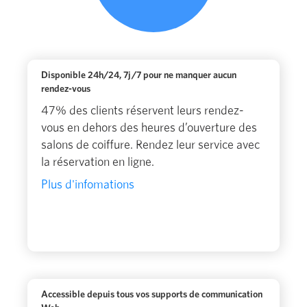
Disponible 24h/24, 7j/7 pour ne manquer aucun
rendez-vous
47% des clients réservent leurs rendez-
vous en dehors des heures d’ouverture des
salons de coiffure. Rendez leur service avec
la réservation en ligne.
Plus d'infomations
Accessible depuis tous vos supports de communication