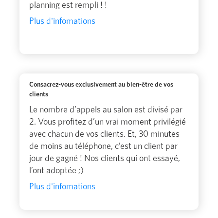
planning est rempli ! !
Plus d'infomations
Consacrez-vous exclusivement au bien-être de vos
clients
Le nombre d’appels au salon est divisé par
2. Vous profitez d’un vrai moment privilégié
avec chacun de vos clients. Et, 30 minutes
de moins au téléphone, c’est un client par
jour de gagné ! Nos clients qui ont essayé,
l’ont adoptée ;)
Plus d'infomations