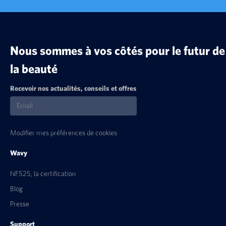
Nous sommes à vos côtés pour le futur de
la beauté
Recevoir nos actualités, conseils et offres
Modifier mes préférences de cookies
Wavy
NF525, la certification
Blog
Presse
Support