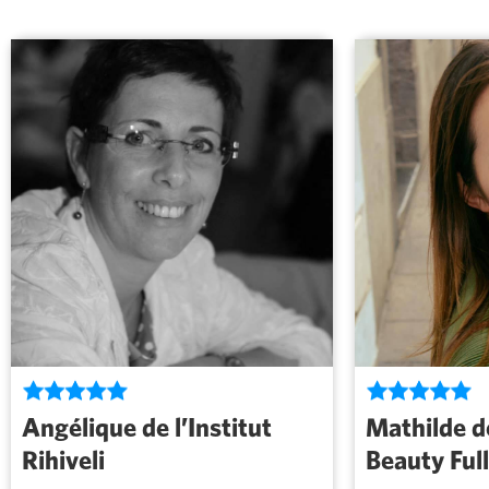
Angélique de l’Institut
Mathilde de
Rihiveli
Beauty Full