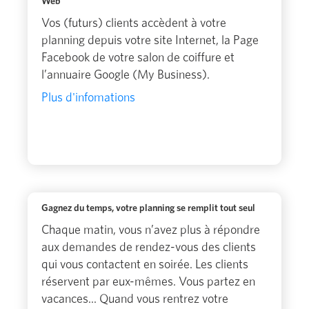
Web
Vos (futurs) clients accèdent à votre
planning depuis votre site Internet, la Page
Facebook de votre salon de coiffure et
l’annuaire Google (My Business).
Plus d'infomations
Gagnez du temps, votre planning se remplit tout seul
Chaque matin, vous n’avez plus à répondre
aux demandes de rendez-vous des clients
qui vous contactent en soirée. Les clients
réservent par eux-mêmes. Vous partez en
vacances... Quand vous rentrez votre