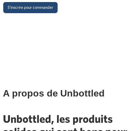
S'inscrire pour commander
A propos de
Unbottled
Unbottled, les produits