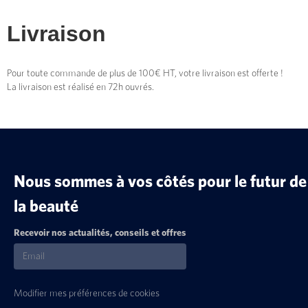
Livraison
Pour toute commande de plus de 100€ HT, votre livraison est offerte !
La livraison est réalisé en 72h ouvrés.
Nous sommes à vos côtés pour le futur de
la beauté
Recevoir nos actualités, conseils et offres
Modifier mes préférences de cookies