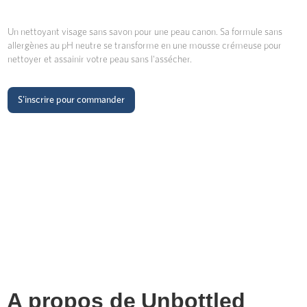
Un nettoyant visage sans savon pour une peau canon. Sa formule sans
allergènes au pH neutre se transforme en une mousse crémeuse pour
nettoyer et assainir votre peau sans l'assécher.
S'inscrire pour commander
A propos de
Unbottled