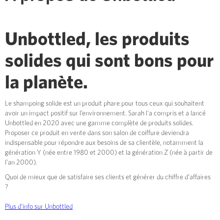
Unbottled, les produits
solides qui sont bons pour
la planète.
Le shampoing solide est un produit phare pour tous ceux qui souhaitent
avoir un impact positif sur l’environnement. Sarah l'a compris et a lancé
Unbottled en 2020 avec une gamme complète de produits solides.
Proposer ce produit en vente dans son salon de coiffure deviendra
indispensable pour répondre aux besoins de sa clientèle, notamment la
génération Y (née entre 1980 et 2000) et la génération Z (née à partir de
l’an 2000).
Quoi de mieux que de satisfaire ses clients et générer du chiffre d’affaires
?
Plus d'info sur Unbottled