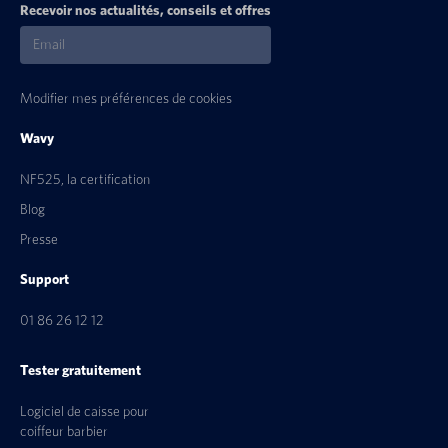
Recevoir nos actualités, conseils et offres
Modifier mes préférences de cookies
Wavy
NF525, la certification
Blog
Presse
Support
01 86 26 12 12
Tester gratuitement
Logiciel de caisse pour
coiffeur barbier