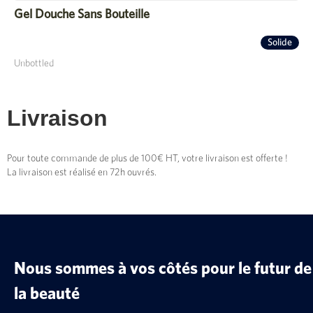
Gel Douche Sans Bouteille
Solide
Unbottled
Livraison
Pour toute commande de plus de 100€ HT, votre livraison est offerte !
La livraison est réalisé en 72h ouvrés.
Nous sommes à vos côtés pour le futur de
la beauté