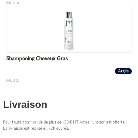
Mulato
Shampooing Cheveux Gras
Argila
Mulato
Livraison
Pour toute commande de plus de 100€ HT, votre livraison est offerte !
La livraison est réalisé en 72h ouvrés.