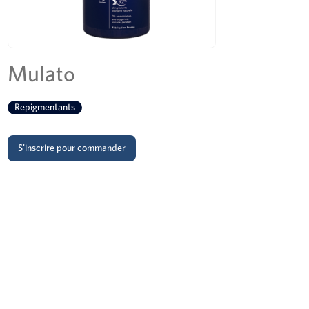
Mulato
Repigmentants
S'inscrire pour commander