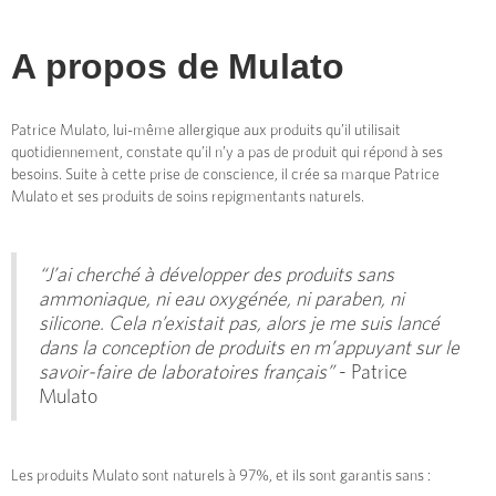
A propos de
Mulato
Patrice Mulato, lui-même allergique aux produits qu’il utilisait
quotidiennement, constate qu’il n’y a pas de produit qui répond à ses
besoins. Suite à cette prise de conscience, il crée sa marque Patrice
Mulato et ses produits de soins repigmentants naturels.
“J’ai cherché à développer des produits sans
ammoniaque, ni eau oxygénée, ni paraben, ni
silicone. Cela n’existait pas, alors je me suis lancé
dans la conception de produits en m’appuyant sur le
savoir-faire de laboratoires français”
- Patrice
Mulato
Les produits Mulato sont naturels à 97%, et ils sont garantis sans :