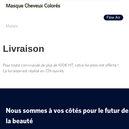
Masque Cheveux Colorés
Flow Air
Mulato
Livraison
Pour toute commande de plus de 100€ HT, votre livraison est offerte !
La livraison est réalisé en 72h ouvrés.
Nous sommes à vos côtés pour le futur de
la beauté