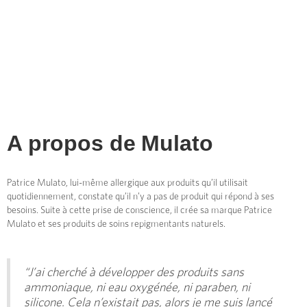
A propos de
Mulato
Patrice Mulato, lui-même allergique aux produits qu’il utilisait
quotidiennement, constate qu’il n’y a pas de produit qui répond à ses
besoins. Suite à cette prise de conscience, il crée sa marque Patrice
Mulato et ses produits de soins repigmentants naturels.
“J’ai cherché à développer des produits sans
ammoniaque, ni eau oxygénée, ni paraben, ni
silicone. Cela n’existait pas, alors je me suis lancé