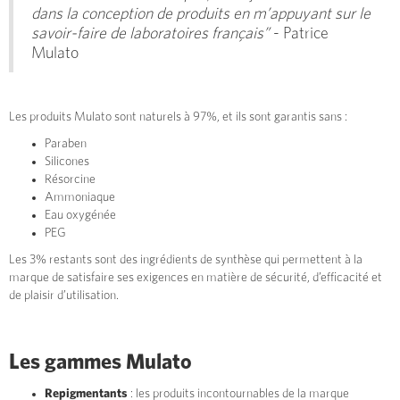
dans la conception de produits en m’appuyant sur le
savoir-faire de laboratoires français”
- Patrice
Mulato
Les produits Mulato sont naturels à 97%, et ils sont garantis sans :
Paraben
Silicones
Résorcine
Ammoniaque
Eau oxygénée
PEG
Les 3% restants sont des ingrédients de synthèse qui permettent à la
marque de satisfaire ses exigences en matière de sécurité, d’efficacité et
de plaisir d’utilisation.
Les gammes Mulato
Repigmentants
: les produits incontournables de la marque