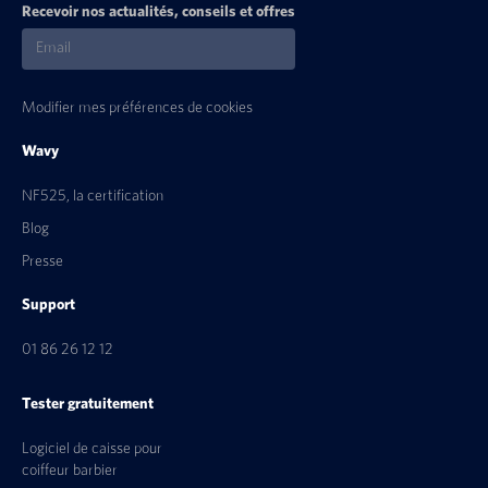
Recevoir nos actualités, conseils et offres
Modifier mes préférences de cookies
Wavy
NF525, la certification
Blog
Presse
Support
01 86 26 12 12
Tester gratuitement
Logiciel de caisse pour
coiffeur barbier