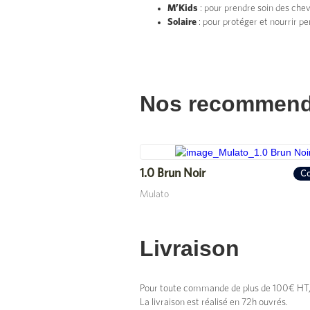
M’Kids
: pour prendre soin des chev
Solaire
: pour protéger et nourrir pe
Nos recommend
1.0 Brun Noir
Co
Mulato
Livraison
Pour toute commande de plus de 100€ HT, vo
La livraison est réalisé en 72h ouvrés.