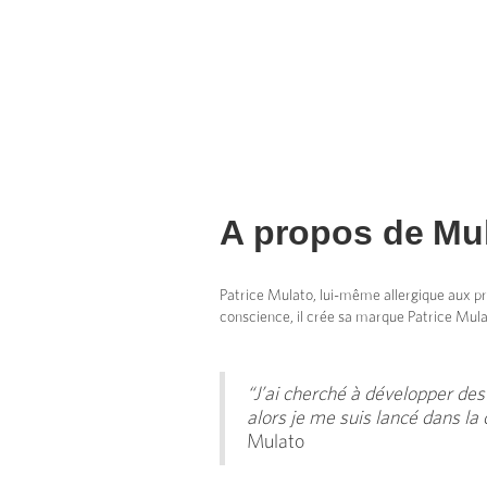
A propos de
Mu
Patrice Mulato, lui-même allergique aux prod
conscience, il crée sa marque Patrice Mula
“J’ai cherché à développer des
alors je me suis lancé dans la
Mulato