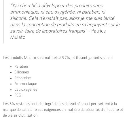
“J’ai cherché à développer des produits sans
ammoniaque, ni eau oxygénée, ni paraben, ni
silicone. Cela n’existait pas, alors je me suis lancé
dans la conception de produits en m’appuyant sur le
savoir-faire de laboratoires français”
- Patrice
Mulato
Les produits Mulato sont naturels à 97%, et ils sont garantis sans :
Paraben
Silicones
Résorcine
Ammoniaque
Eau oxygénée
PEG
Les 3% restants sont des ingrédients de synthèse qui permettent à la
marque de satisfaire ses exigences en matière de sécurité, d’efficacité et
de plaisir d’utilisation.