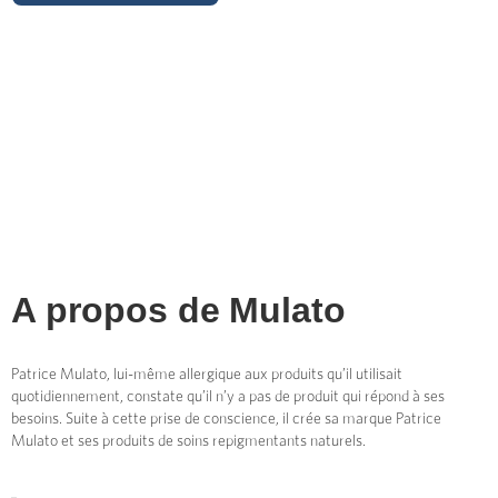
A propos de
Mulato
Patrice Mulato, lui-même allergique aux produits qu’il utilisait
quotidiennement, constate qu’il n’y a pas de produit qui répond à ses
besoins. Suite à cette prise de conscience, il crée sa marque Patrice
Mulato et ses produits de soins repigmentants naturels.