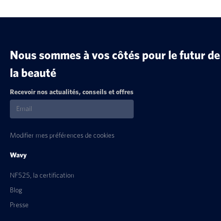
Nous sommes à vos côtés pour le futur de
la beauté
Recevoir nos actualités, conseils et offres
Modifier mes préférences de cookies
Wavy
NF525, la certification
Blog
Presse