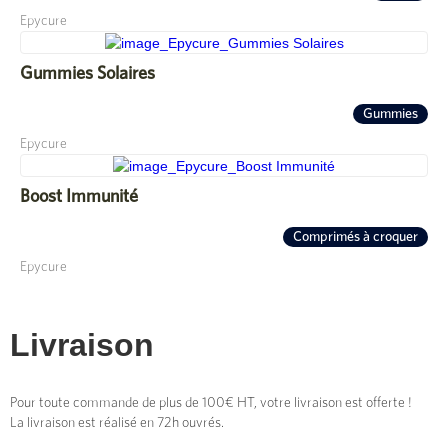
Epycure
Gummies Solaires
Gummies
Epycure
Boost Immunité
Comprimés à croquer
Epycure
Livraison
Pour toute commande de plus de 100€ HT, votre livraison est offerte !
La livraison est réalisé en 72h ouvrés.