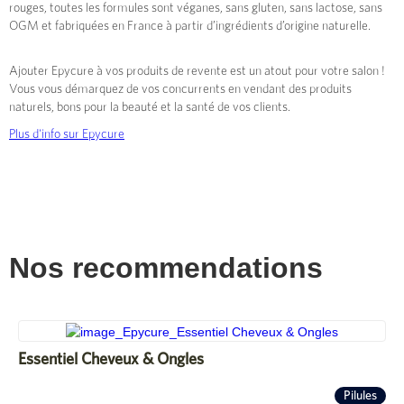
rouges, toutes les formules sont véganes, sans gluten, sans lactose, sans
OGM et fabriquées en France à partir d’ingrédients d’origine naturelle.
Ajouter Epycure à vos produits de revente est un atout pour votre salon !
Vous vous démarquez de vos concurrents en vendant des produits
naturels, bons pour la beauté et la santé de vos clients.
Plus d'info sur Epycure
Nos recommendations
Essentiel Cheveux & Ongles
Pilules