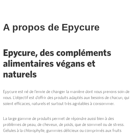
A propos de
Epycure
Epycure, des compléments
alimentaires végans et
naturels
Epycure est né de l’envie de changer la manière dont nous prenons soin de
nous. L’objectif est d’offrir des produits adaptés aux besoins de chacun, qui
soient efficaces, naturels et surtout très agréables à consommer.
La large gamme de produits permet de répondre aussi bien à des
problèmes de peau, de cheveux, de poids, que de sommeil ou de stress.
Gélules à la chlorophylle, gummies délicieux ou comprimés aux fruits