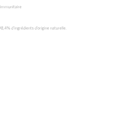
 immunitaire
,4% d’ingrédients d’origine naturelle.