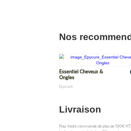
Nos recommend
Essentiel Cheveux &
Ongles
Epycure
Livraison
Pour toute commande de plus de 100€ HT, vo