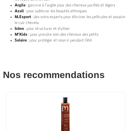
Argila
: gamme à l’argile pour des cheveux purifiés et légers
Azali
: pour sublimer les beautés ethniques
M.Expert
: des soins experts pour éliminer les pellicules et assainir
le cuir chevelu
Icône
: pour structurer et styliser
M’Kids
: pour prendre soin des cheveux des petits
Solaire
: pour protéger et nourrir pendant l’été
Nos recommendations