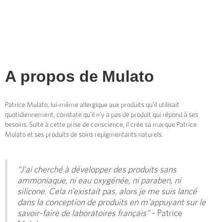
A propos de
Mulato
Patrice Mulato, lui-même allergique aux produits qu’il utilisait
quotidiennement, constate qu’il n’y a pas de produit qui répond à ses
besoins. Suite à cette prise de conscience, il crée sa marque Patrice
Mulato et ses produits de soins repigmentants naturels.
“J’ai cherché à développer des produits sans
ammoniaque, ni eau oxygénée, ni paraben, ni
silicone. Cela n’existait pas, alors je me suis lancé
dans la conception de produits en m’appuyant sur le
savoir-faire de laboratoires français”
- Patrice