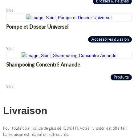
Brosses & Peignes
Sibel
Pompe et Doseur Universel
Accessoires du salon
Sibel
Shampooing Concentré Amande
Produits
Sibel
Livraison
Pour toute commande de plus de 100€ HT, votre livraison est offerte !
La livraison est réalisé en 72h ouvrés.