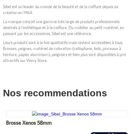
Sibel est un leader du monde de la beauté et de la coiffure depuis sa
création en 1964.
La marque conçoit une gamme très large de produits professionnels
destinés à l'esthétique et à la coiffure. Du mobilier au petit matériel, en
passant par les accessoires, Sibel est une référence.
Leurs produits sont à la fois qualitatifs mais restent accessibles à tous.
Brosses, peignes, matériel de coloration (cellophane, bols, pinceaux à
teinture, papier aluminium), peignoirs et bien plus sont disponibles à prix
attractifs sur Wavy Store.
Nos recommendations
Brosse Xenos 58mm