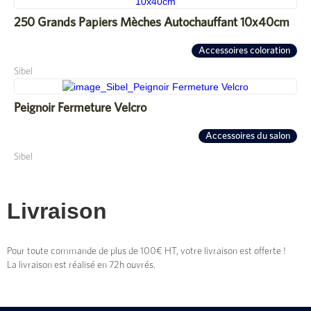
250 Grands Papiers Mèches Autochauffant 10x40cm
Accessoires coloration
Sibel
Peignoir Fermeture Velcro
Accessoires du salon
Sibel
Livraison
Pour toute commande de plus de 100€ HT, votre livraison est offerte !
La livraison est réalisé en 72h ouvrés.