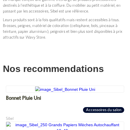
destinés à l'esthétique et à la coiffure. Du mobilier au petit matériel, en
passant par les accessoires, Sibel est une référence.
Leurs produits sont à la fois qualitatifs mais restent accessibles à tous.
Brosses, peignes, matériel de coloration (cellophane, bols, pinceaux à
teinture, papier aluminium), peignoirs et bien plus sont disponibles à prix
attractifs sur Wavy Store.
Nos recommendations
Bonnet Pluie Uni
Accessoires du salon
Sibel