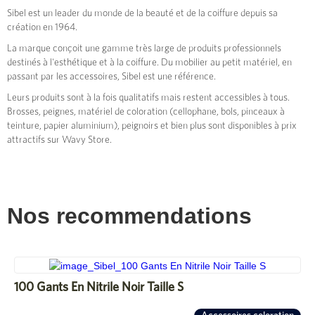
Sibel est un leader du monde de la beauté et de la coiffure depuis sa
création en 1964.
La marque conçoit une gamme très large de produits professionnels
destinés à l'esthétique et à la coiffure. Du mobilier au petit matériel, en
passant par les accessoires, Sibel est une référence.
Leurs produits sont à la fois qualitatifs mais restent accessibles à tous.
Brosses, peignes, matériel de coloration (cellophane, bols, pinceaux à
teinture, papier aluminium), peignoirs et bien plus sont disponibles à prix
attractifs sur Wavy Store.
Nos recommendations
100 Gants En Nitrile Noir Taille S