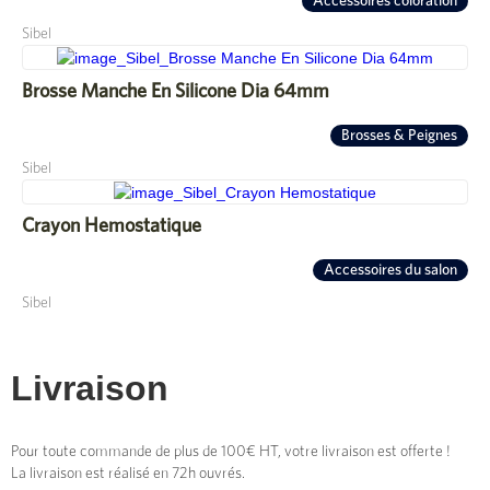
Accessoires coloration
Sibel
Brosse Manche En Silicone Dia 64mm
Brosses & Peignes
Sibel
Crayon Hemostatique
Accessoires du salon
Sibel
Livraison
Pour toute commande de plus de 100€ HT, votre livraison est offerte !
La livraison est réalisé en 72h ouvrés.