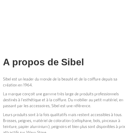
A propos de
Sibel
Sibel est un leader du monde de la beauté et de la coiffure depuis sa
création en 1964.
La marque conçoit une gamme très large de produits professionnels
destinés à l'esthétique et à la coiffure. Du mobilier au petit matériel, en
passant par les accessoires, Sibel est une référence.
Leurs produits sont à la fois qualitatifs mais restent accessibles à tous.
Brosses, peignes, matériel de coloration (cellophane, bols, pinceaux à
teinture, papier aluminium), peignoirs et bien plus sont disponibles à prix
attractifs sur Wavy Store.