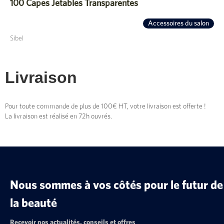
100 Capes Jetables Transparentes
Accessoires du salon
Sibel
Livraison
Pour toute commande de plus de 100€ HT, votre livraison est offerte !
La livraison est réalisé en 72h ouvrés.
Nous sommes à vos côtés pour le futur de
la beauté
Recevoir nos actualités, conseils et offres