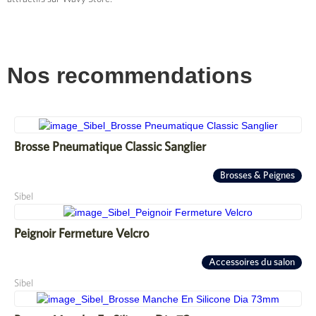
Nos recommendations
Brosse Pneumatique Classic Sanglier
Brosses & Peignes
Sibel
Peignoir Fermeture Velcro
Accessoires du salon
Sibel