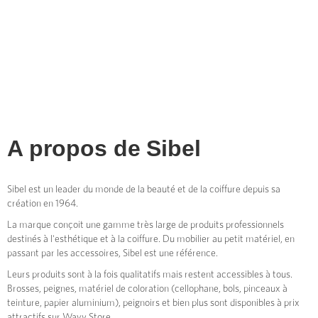
A propos de
Sibel
Sibel est un leader du monde de la beauté et de la coiffure depuis sa
création en 1964.
La marque conçoit une gamme très large de produits professionnels
destinés à l'esthétique et à la coiffure. Du mobilier au petit matériel, en
passant par les accessoires, Sibel est une référence.
Leurs produits sont à la fois qualitatifs mais restent accessibles à tous.
Brosses, peignes, matériel de coloration (cellophane, bols, pinceaux à
teinture, papier aluminium), peignoirs et bien plus sont disponibles à prix
attractifs sur Wavy Store.