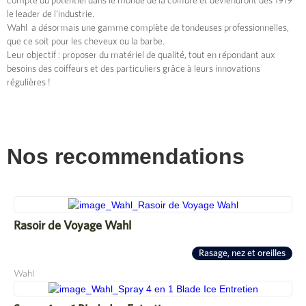
compte du potentiel dans le monde de la coiffure et deviendront dès 1919
le leader de l'industrie.
Wahl a désormais une gamme complète de tondeuses professionnelles,
que ce soit pour les cheveux ou la barbe.
Leur objectif : proposer du matériel de qualité, tout en répondant aux
besoins des coiffeurs et des particuliers grâce à leurs innovations
régulières !
Nos recommendations
Rasoir de Voyage Wahl
Rasage, nez et oreilles
Wahl