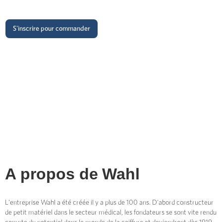
S'inscrire pour commander
A propos de
Wahl
L'entreprise Wahl a été créée il y a plus de 100 ans. D'abord constructeur
de petit matériel dans le secteur médical, les fondateurs se sont vite rendu