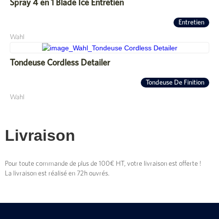
Spray 4 en 1 Blade Ice Entretien
Entretien
Wahl
Tondeuse Cordless Detailer
Tondeuse De Finition
Wahl
Livraison
Pour toute commande de plus de 100€ HT, votre livraison est offerte !
La livraison est réalisé en 72h ouvrés.