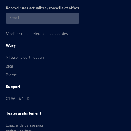
Recevoir nos actualités, conseils et offres
Modifier mes préférences de cookies
Wavy
NF525, la certification
Blog
Presse
Support
01 86 26 12 12
Tester gratuitement
Logiciel de caisse pour