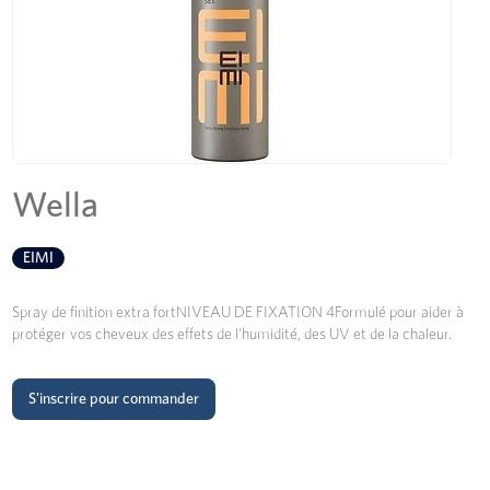
Wella
EIMI
Spray de finition extra fortNIVEAU DE FIXATION 4Formulé pour aider à
protéger vos cheveux des effets de l'humidité, des UV et de la chaleur.
S'inscrire pour commander