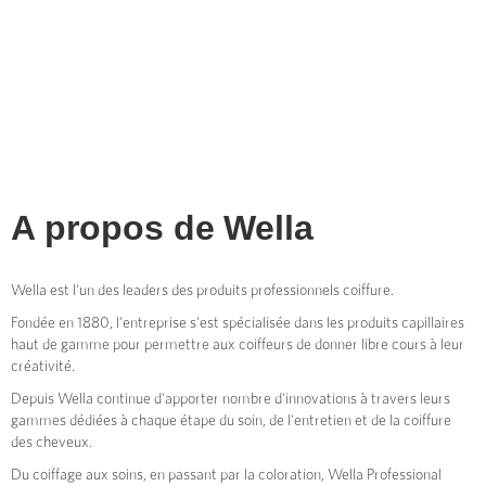
A propos de
Wella
Wella est l'un des leaders des produits professionnels coiffure.
Fondée en 1880, l'entreprise s'est spécialisée dans les produits capillaires
haut de gamme pour permettre aux coiffeurs de donner libre cours à leur
créativité.
Depuis Wella continue d'apporter nombre d'innovations à travers leurs
gammes dédiées à chaque étape du soin, de l'entretien et de la coiffure
des cheveux.
Du coiffage aux soins, en passant par la coloration, Wella Professional