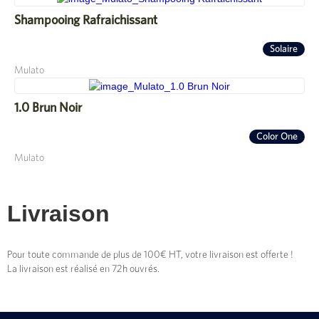
Shampooing Rafraichissant
Solaire
Mulato
1.0 Brun Noir
Color One
Mulato
Livraison
Pour toute commande de plus de 100€ HT, votre livraison est offerte !
La livraison est réalisé en 72h ouvrés.