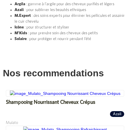
Argila
: gamme à l’argile pour des cheveux purifiés et légers
Azali
: pour sublimer les beautés ethniques
M.Expert
: des soins experts pour éliminer les pellicules et assainir
le cuir chevelu
Icône
: pour structurer et styliser
M’Kids
: pour prendre soin des cheveux des petits
Solaire
: pour protéger et nourrir pendant l’été
Nos recommendations
Shampooing Nourrissant Cheveux Crépus
Azali
Mulato