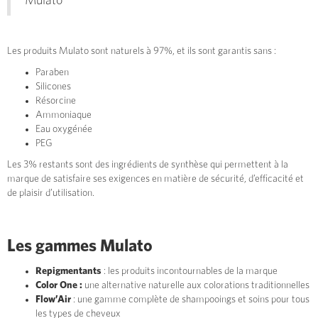
Mulato
Les produits Mulato sont naturels à 97%, et ils sont garantis sans :
Paraben
Silicones
Résorcine
Ammoniaque
Eau oxygénée
PEG
Les 3% restants sont des ingrédients de synthèse qui permettent à la
marque de satisfaire ses exigences en matière de sécurité, d’efficacité et
de plaisir d’utilisation.
Les gammes Mulato
Repigmentants
: les produits incontournables de la marque
Color One :
une alternative naturelle aux colorations traditionnelles
Flow’Air
: une gamme complète de shampooings et soins pour tous
les types de cheveux