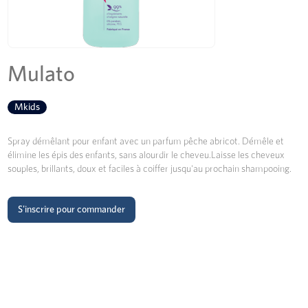
Mulato
Mkids
Spray démêlant pour enfant avec un parfum pêche abricot. Démêle et
élimine les épis des enfants, sans alourdir le cheveu.Laisse les cheveux
souples, brillants, doux et faciles à coiffer jusqu'au prochain shampooing.
S'inscrire pour commander