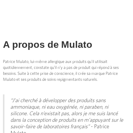
A propos de
Mulato
Patrice Mulato, lui-même allergique aux produits qu’il utilisait
quotidiennement, constate qu’il n’y a pas de produit qui répond à ses
besoins. Suite à cette prise de conscience, il crée sa marque Patrice
Mulato et ses produits de soins repigmentants naturels.
“J’ai cherché à développer des produits sans
ammoniaque, ni eau oxygénée, ni paraben, ni
silicone. Cela n’existait pas, alors je me suis lancé
dans la conception de produits en m’appuyant sur le
savoir-faire de laboratoires français”
- Patrice