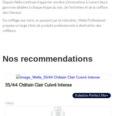
Depuis Wella continue d'apporter nombre d'innovations à travers leurs
gammes dédiées à chaque étape du soin, de l'entretien et de la coiffure
des cheveux.
Du coiffage aux soins, en passant par la coloration, Wella Professional
propose un large choix de produits professionnels à destination des
coiffeurs.
Nos recommendations
55/44 Châtain Clair Cuivré Intense
Koleston Perfect Me+
Wella