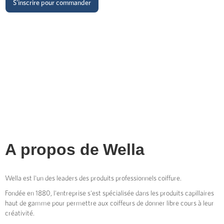
S'inscrire pour commander
A propos de
Wella
Wella est l'un des leaders des produits professionnels coiffure.
Fondée en 1880, l'entreprise s'est spécialisée dans les produits capillaires
haut de gamme pour permettre aux coiffeurs de donner libre cours à leur
créativité.