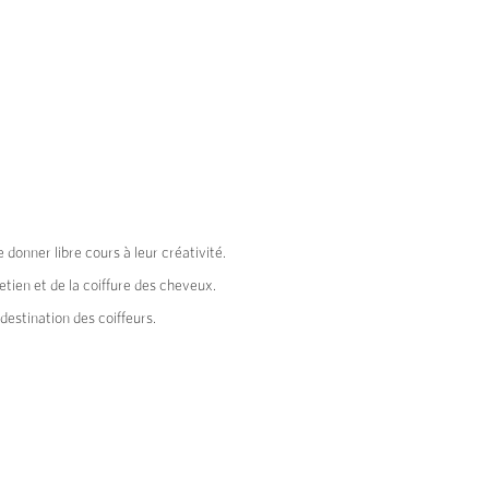
donner libre cours à leur créativité.
tien et de la coiffure des cheveux.
destination des coiffeurs.