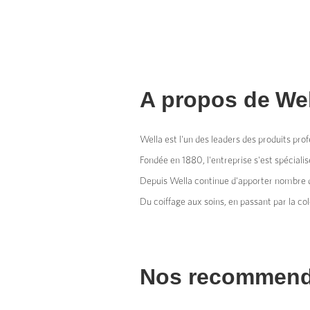
A propos de
Wel
Wella est l'un des leaders des produits prof
Fondée en 1880, l'entreprise s'est spéciali
Depuis Wella continue d'apporter nombre d'
Du coiffage aux soins, en passant par la col
Nos recommend