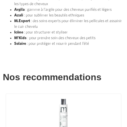
les types de cheveux
Argila
: gamme à l’argile pour des cheveux purifiés et légers
Azali
: pour sublimer les beautés ethniques
M.Expert
: des soins experts pour éliminer les pellicules et assainir
le cuir chevelu
Icône
: pour structurer et styliser
M’Kids
: pour prendre soin des cheveux des petits
Solaire
: pour protéger et nourrir pendant l’été
Nos recommendations