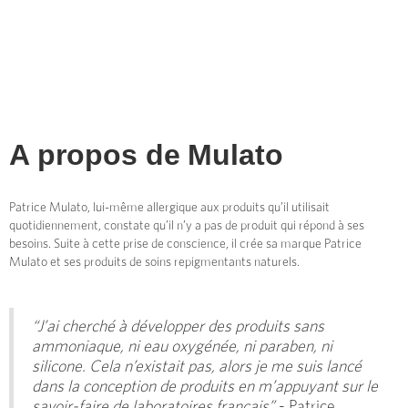
A propos de
Mulato
Patrice Mulato, lui-même allergique aux produits qu’il utilisait
quotidiennement, constate qu’il n’y a pas de produit qui répond à ses
besoins. Suite à cette prise de conscience, il crée sa marque Patrice
Mulato et ses produits de soins repigmentants naturels.
“J’ai cherché à développer des produits sans
ammoniaque, ni eau oxygénée, ni paraben, ni
silicone. Cela n’existait pas, alors je me suis lancé
dans la conception de produits en m’appuyant sur le
savoir-faire de laboratoires français”
- Patrice