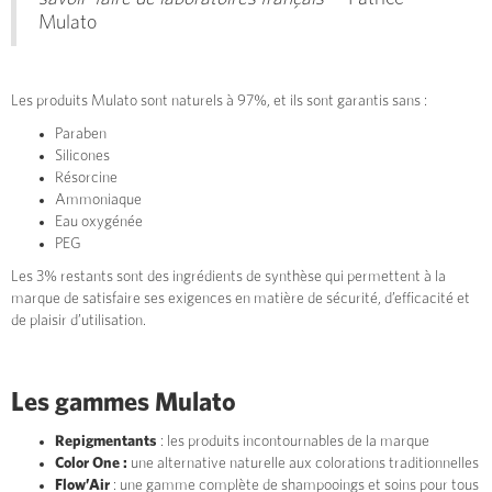
Mulato
Les produits Mulato sont naturels à 97%, et ils sont garantis sans :
Paraben
Silicones
Résorcine
Ammoniaque
Eau oxygénée
PEG
Les 3% restants sont des ingrédients de synthèse qui permettent à la
marque de satisfaire ses exigences en matière de sécurité, d’efficacité et
de plaisir d’utilisation.
Les gammes Mulato
Repigmentants
: les produits incontournables de la marque
Color One :
une alternative naturelle aux colorations traditionnelles
Flow’Air
: une gamme complète de shampooings et soins pour tous