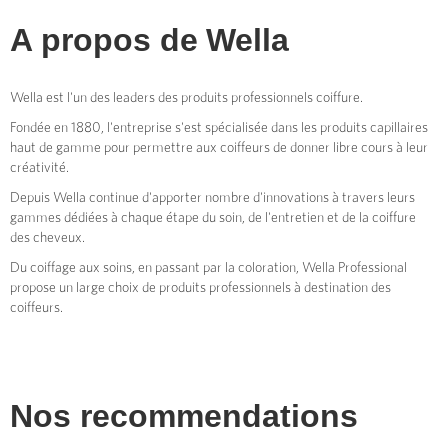
A propos de
Wella
Wella est l'un des leaders des produits professionnels coiffure.
Fondée en 1880, l'entreprise s'est spécialisée dans les produits capillaires
haut de gamme pour permettre aux coiffeurs de donner libre cours à leur
créativité.
Depuis Wella continue d'apporter nombre d'innovations à travers leurs
gammes dédiées à chaque étape du soin, de l'entretien et de la coiffure
des cheveux.
Du coiffage aux soins, en passant par la coloration, Wella Professional
propose un large choix de produits professionnels à destination des
coiffeurs.
Nos recommendations