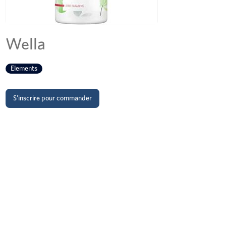
Wella
Elements
S'inscrire pour commander