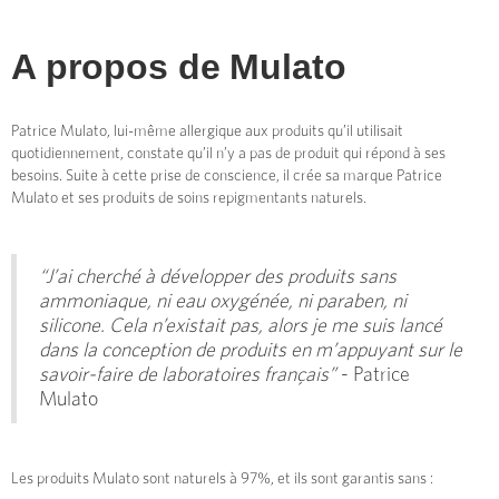
A propos de
Mulato
Patrice Mulato, lui-même allergique aux produits qu’il utilisait
quotidiennement, constate qu’il n’y a pas de produit qui répond à ses
besoins. Suite à cette prise de conscience, il crée sa marque Patrice
Mulato et ses produits de soins repigmentants naturels.
“J’ai cherché à développer des produits sans
ammoniaque, ni eau oxygénée, ni paraben, ni
silicone. Cela n’existait pas, alors je me suis lancé
dans la conception de produits en m’appuyant sur le
savoir-faire de laboratoires français”
- Patrice
Mulato
Les produits Mulato sont naturels à 97%, et ils sont garantis sans :