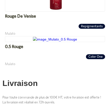
Rouge De Venise
Repigmentants
Mulato
0.5 Rouge
Color One
Mulato
Livraison
Pour toute commande de plus de 100€ HT, votre livraison est offerte !
La livraison est réalisé en 72h ouvrés.