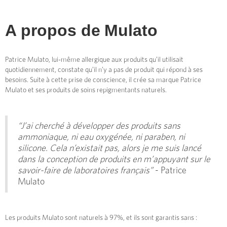
A propos de
Mulato
Patrice Mulato, lui-même allergique aux produits qu’il utilisait
quotidiennement, constate qu’il n’y a pas de produit qui répond à ses
besoins. Suite à cette prise de conscience, il crée sa marque Patrice
Mulato et ses produits de soins repigmentants naturels.
“J’ai cherché à développer des produits sans
ammoniaque, ni eau oxygénée, ni paraben, ni
silicone. Cela n’existait pas, alors je me suis lancé
dans la conception de produits en m’appuyant sur le
savoir-faire de laboratoires français”
- Patrice
Mulato
Les produits Mulato sont naturels à 97%, et ils sont garantis sans :