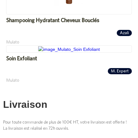
Shampooing Hydratant Cheveux Bouclés
Azali
Mulato
Soin Exfoliant
M. Expert
Mulato
Livraison
Pour toute commande de plus de 100€ HT, votre livraison est offerte !
La livraison est réalisé en 72h ouvrés.