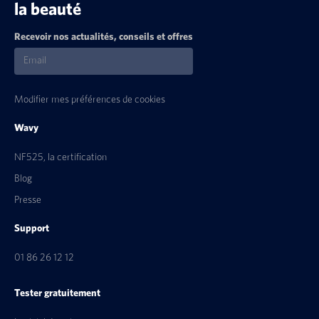
la beauté
Recevoir nos actualités, conseils et offres
Modifier mes préférences de cookies
Wavy
NF525, la certification
Blog
Presse
Support
01 86 26 12 12
Tester gratuitement