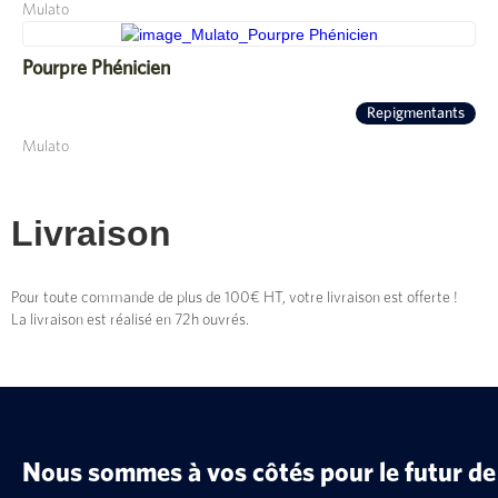
Mulato
Pourpre Phénicien
Repigmentants
Mulato
Livraison
Pour toute commande de plus de 100€ HT, votre livraison est offerte !
La livraison est réalisé en 72h ouvrés.
Nous sommes à vos côtés pour le futur de