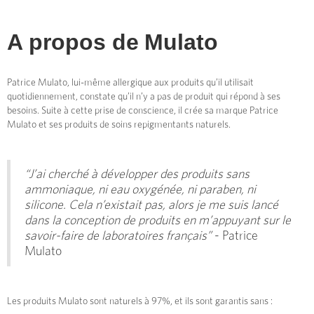
A propos de
Mulato
Patrice Mulato, lui-même allergique aux produits qu’il utilisait
quotidiennement, constate qu’il n’y a pas de produit qui répond à ses
besoins. Suite à cette prise de conscience, il crée sa marque Patrice
Mulato et ses produits de soins repigmentants naturels.
“J’ai cherché à développer des produits sans
ammoniaque, ni eau oxygénée, ni paraben, ni
silicone. Cela n’existait pas, alors je me suis lancé
dans la conception de produits en m’appuyant sur le
savoir-faire de laboratoires français”
- Patrice
Mulato
Les produits Mulato sont naturels à 97%, et ils sont garantis sans :