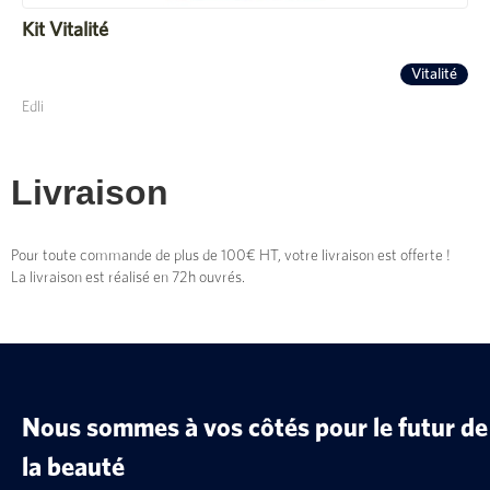
Kit Vitalité
Vitalité
Edli
Livraison
Pour toute commande de plus de 100€ HT, votre livraison est offerte !
La livraison est réalisé en 72h ouvrés.
Nous sommes à vos côtés pour le futur de
la beauté