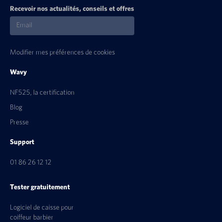
Recevoir nos actualités, conseils et offres
Modifier mes préférences de cookies
Wavy
NF525, la certification
Blog
Presse
Support
01 86 26 12 12
Tester gratuitement
Logiciel de caisse pour
coiffeur barbier