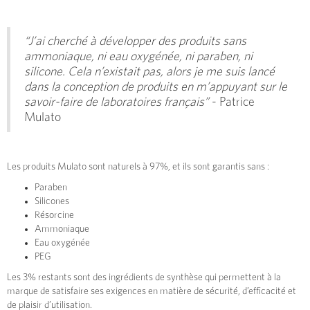
“J’ai cherché à développer des produits sans
ammoniaque, ni eau oxygénée, ni paraben, ni
silicone. Cela n’existait pas, alors je me suis lancé
dans la conception de produits en m’appuyant sur le
savoir-faire de laboratoires français”
- Patrice
Mulato
Les produits Mulato sont naturels à 97%, et ils sont garantis sans :
Paraben
Silicones
Résorcine
Ammoniaque
Eau oxygénée
PEG
Les 3% restants sont des ingrédients de synthèse qui permettent à la
marque de satisfaire ses exigences en matière de sécurité, d’efficacité et
de plaisir d’utilisation.