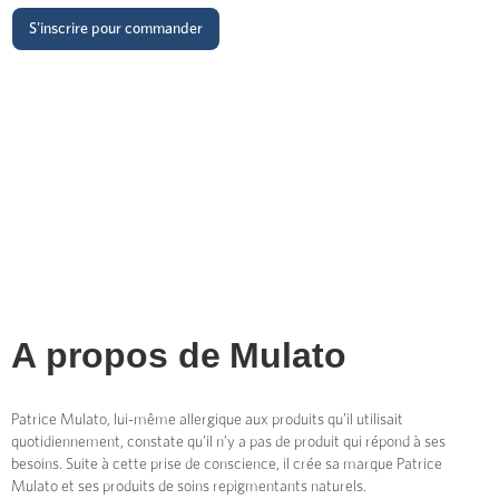
S'inscrire pour commander
A propos de
Mulato
Patrice Mulato, lui-même allergique aux produits qu’il utilisait
quotidiennement, constate qu’il n’y a pas de produit qui répond à ses
besoins. Suite à cette prise de conscience, il crée sa marque Patrice
Mulato et ses produits de soins repigmentants naturels.