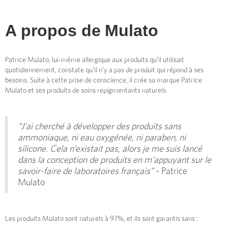
A propos de
Mulato
Patrice Mulato, lui-même allergique aux produits qu’il utilisait
quotidiennement, constate qu’il n’y a pas de produit qui répond à ses
besoins. Suite à cette prise de conscience, il crée sa marque Patrice
Mulato et ses produits de soins repigmentants naturels.
“J’ai cherché à développer des produits sans
ammoniaque, ni eau oxygénée, ni paraben, ni
silicone. Cela n’existait pas, alors je me suis lancé
dans la conception de produits en m’appuyant sur le
savoir-faire de laboratoires français”
- Patrice
Mulato
Les produits Mulato sont naturels à 97%, et ils sont garantis sans :