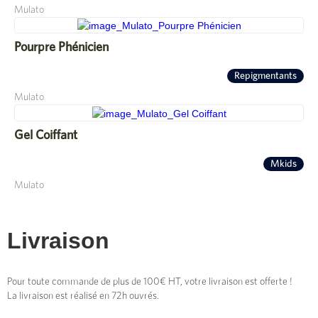
Mulato
Pourpre Phénicien
Repigmentants
Mulato
Gel Coiffant
Mkids
Mulato
Livraison
Pour toute commande de plus de 100€ HT, votre livraison est offerte !
La livraison est réalisé en 72h ouvrés.