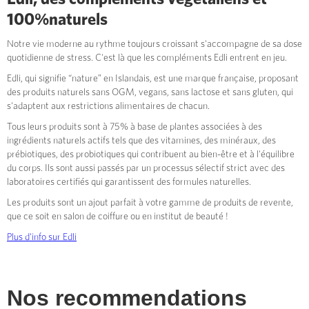
100%naturels
Notre vie moderne au rythme toujours croissant s'accompagne de sa dose
quotidienne de stress. C'est là que les compléments Edli entrent en jeu.
Edli, qui signifie “nature” en Islandais, est une marque française, proposant
des produits naturels sans OGM, vegans, sans lactose et sans gluten, qui
s'adaptent aux restrictions alimentaires de chacun.
Tous leurs produits sont à 75% à base de plantes associées à des
ingrédients naturels actifs tels que des vitamines, des minéraux, des
prébiotiques, des probiotiques qui contribuent au bien-être et à l'équilibre
du corps. Ils sont aussi passés par un processus sélectif strict avec des
laboratoires certifiés qui garantissent des formules naturelles.
Les produits sont un ajout parfait à votre gamme de produits de revente,
que ce soit en salon de coiffure ou en institut de beauté !
Plus d'info sur Edli
Nos recommendations