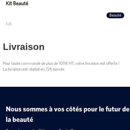
Kit Beauté
Beauté
Edli
Livraison
Pour toute commande de plus de 100€ HT, votre livraison est offerte !
La livraison est réalisé en 72h ouvrés.
Nous sommes à vos côtés pour le futur de
la beauté