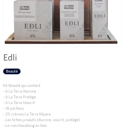
Edli
Beauté
Kit Beauté qui contient
- 6 La Terre Illumine
- 6 La Terre Protège
- 6 La Terre Nourrit
- 18 pochons
- 20 crèmes La Terre Répare
- Les fiches produits (illumine, nourrit, protège)
- Le merchandising en bois