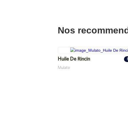
Nos recommend
Huile De Rincin
Mulato