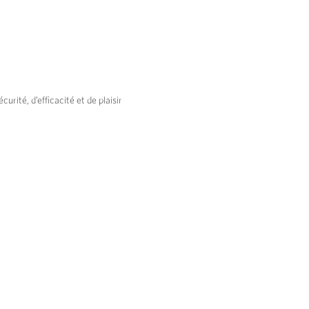
rité, d’efficacité et de plaisir