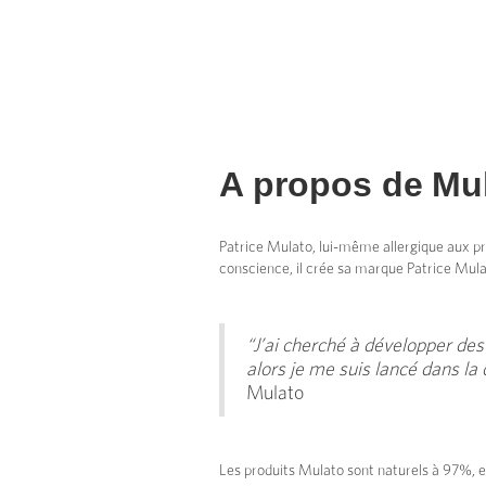
A propos de
Mu
Patrice Mulato, lui-même allergique aux prod
conscience, il crée sa marque Patrice Mula
“J’ai cherché à développer des
alors je me suis lancé dans la
Mulato
Les produits Mulato sont naturels à 97%, et 