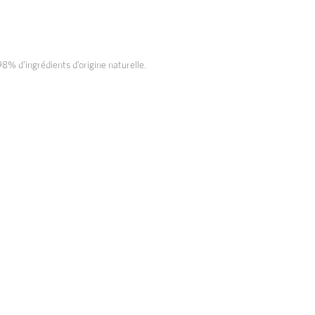
% d’ingrédients d’origine naturelle.