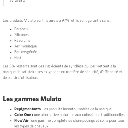
Mulato
Les produits Mulato sont naturels à 97%, et ils sont garantis sans :
Paraben
Silicones
Résorcine
Ammoniaque
Eau oxygénée
PEG
Les 3% restants sont des ingrédients de synthèse qui permettent à la
marque de satisfaire ses exigences en matière de sécurité, d’efficacité et
de plaisir d’utilisation.
Les gammes Mulato
Repigmentants
: les produits incontournables de la marque
Color One :
une alternative naturelle aux colorations traditionnelles
Flow’Air
: une gamme complète de shampooings et soins pour tous
les types de cheveux