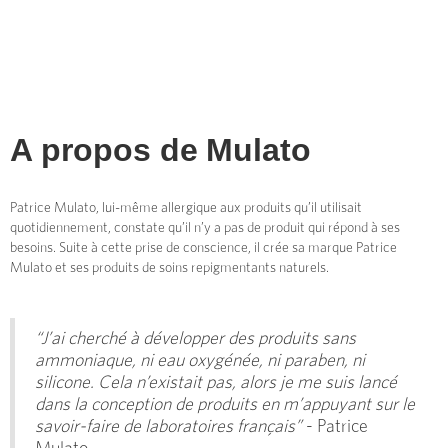
A propos de
Mulato
Patrice Mulato, lui-même allergique aux produits qu’il utilisait
quotidiennement, constate qu’il n’y a pas de produit qui répond à ses
besoins. Suite à cette prise de conscience, il crée sa marque Patrice
Mulato et ses produits de soins repigmentants naturels.
“J’ai cherché à développer des produits sans
ammoniaque, ni eau oxygénée, ni paraben, ni
silicone. Cela n’existait pas, alors je me suis lancé
dans la conception de produits en m’appuyant sur le
savoir-faire de laboratoires français”
- Patrice