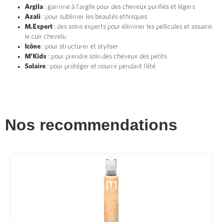
Argila
: gamme à l’argile pour des cheveux purifiés et légers
Azali
: pour sublimer les beautés ethniques
M.Expert
: des soins experts pour éliminer les pellicules et assainir
le cuir chevelu
Icône
: pour structurer et styliser
M’Kids
: pour prendre soin des cheveux des petits
Solaire
: pour protéger et nourrir pendant l’été
Nos recommendations