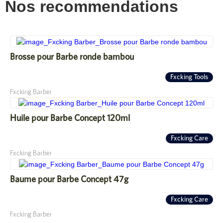
Nos recommendations
Brosse pour Barbe ronde bambou
Fxcking Tools
Fxcking Barber
Huile pour Barbe Concept 120ml
Fxcking Care
Fxcking Barber
Baume pour Barbe Concept 47g
Fxcking Care
Fxcking Barber