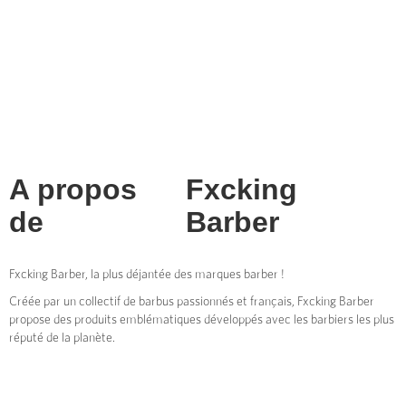
A propos
Fxcking
de
Barber
Fxcking Barber, la plus déjantée des marques barber !
Créée par un collectif de barbus passionnés et français, Fxcking Barber
propose des produits emblématiques développés avec les barbiers les plus
réputé de la planète.