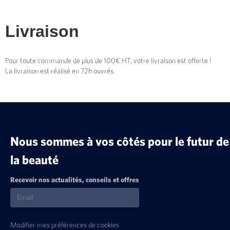
Livraison
Pour toute commande de plus de 100€ HT, votre livraison est offerte !
La livraison est réalisé en 72h ouvrés.
Nous sommes à vos côtés pour le futur de
la beauté
Recevoir nos actualités, conseils et offres
Modifier mes préférences de cookies