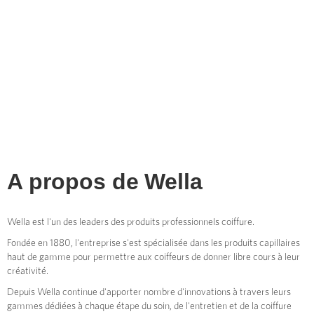
A propos de
Wella
Wella est l'un des leaders des produits professionnels coiffure.
Fondée en 1880, l'entreprise s'est spécialisée dans les produits capillaires
haut de gamme pour permettre aux coiffeurs de donner libre cours à leur
créativité.
Depuis Wella continue d'apporter nombre d'innovations à travers leurs
gammes dédiées à chaque étape du soin, de l'entretien et de la coiffure