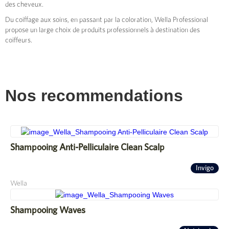
des cheveux.
Du coiffage aux soins, en passant par la coloration, Wella Professional
propose un large choix de produits professionnels à destination des
coiffeurs.
Nos recommendations
Shampooing Anti-Pelliculaire Clean Scalp
Invigo
Wella
Shampooing Waves