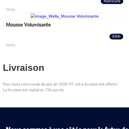
Nutricurls
Wella
Mousse Volumisante
EIMI
Wella
Livraison
Pour toute commande de plus de 100€ HT, votre livraison est offerte !
La livraison est réalisé en 72h ouvrés.