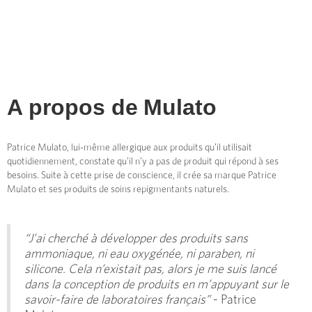
A propos de
Mulato
Patrice Mulato, lui-même allergique aux produits qu’il utilisait
quotidiennement, constate qu’il n’y a pas de produit qui répond à ses
besoins. Suite à cette prise de conscience, il crée sa marque Patrice
Mulato et ses produits de soins repigmentants naturels.
“J’ai cherché à développer des produits sans
ammoniaque, ni eau oxygénée, ni paraben, ni
silicone. Cela n’existait pas, alors je me suis lancé
dans la conception de produits en m’appuyant sur le
savoir-faire de laboratoires français”
- Patrice