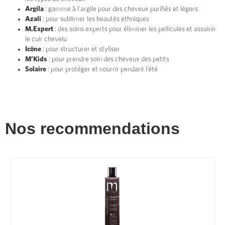
Argila
: gamme à l’argile pour des cheveux purifiés et légers
Azali
: pour sublimer les beautés ethniques
M.Expert
: des soins experts pour éliminer les pellicules et assainir
le cuir chevelu
Icône
: pour structurer et styliser
M’Kids
: pour prendre soin des cheveux des petits
Solaire
: pour protéger et nourrir pendant l’été
Nos recommendations