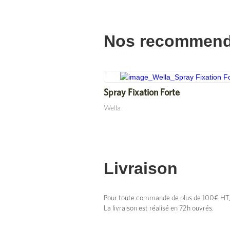
Nos recommend
Spray Fixation Forte
Wella
Livraison
Pour toute commande de plus de 100€ HT, vo
La livraison est réalisé en 72h ouvrés.