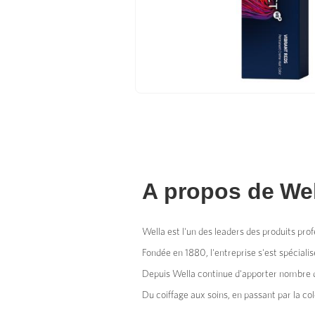
A propos de
Wel
Wella est l'un des leaders des produits prof
Fondée en 1880, l'entreprise s'est spéciali
Depuis Wella continue d'apporter nombre d'
Du coiffage aux soins, en passant par la col