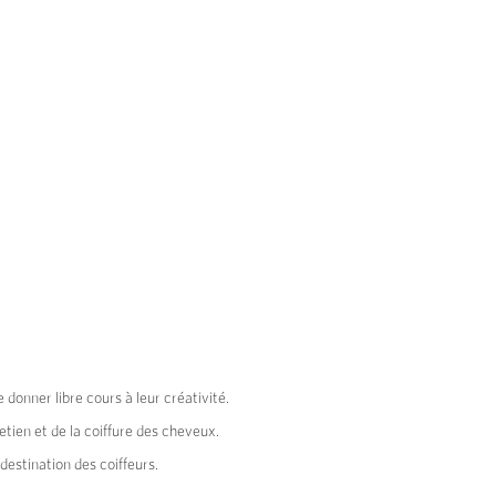
donner libre cours à leur créativité.
tien et de la coiffure des cheveux.
destination des coiffeurs.