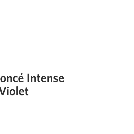
oncé Intense
Violet