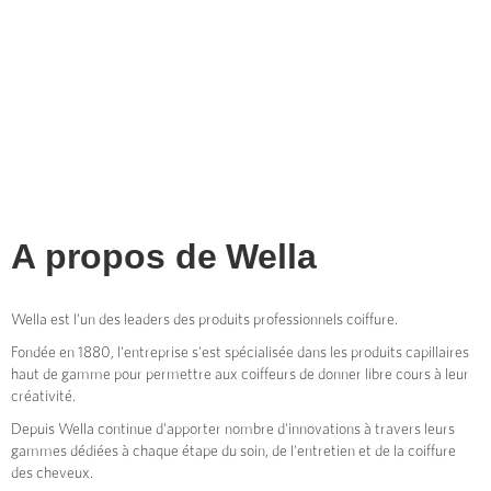
A propos de
Wella
Wella est l'un des leaders des produits professionnels coiffure.
Fondée en 1880, l'entreprise s'est spécialisée dans les produits capillaires
haut de gamme pour permettre aux coiffeurs de donner libre cours à leur
créativité.
Depuis Wella continue d'apporter nombre d'innovations à travers leurs
gammes dédiées à chaque étape du soin, de l'entretien et de la coiffure
des cheveux.