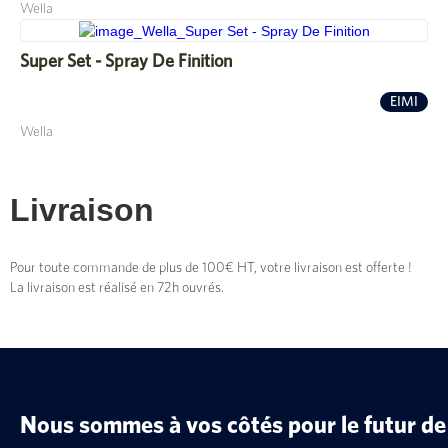
Wella
Super Set - Spray De Finition
EIMI
Wella
Livraison
Pour toute commande de plus de 100€ HT, votre livraison est offerte !
La livraison est réalisé en 72h ouvrés.
Nous sommes à vos côtés pour le futur de