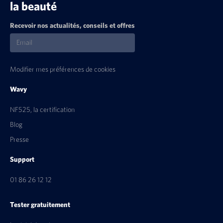
la beauté
Recevoir nos actualités, conseils et offres
Modifier mes préférences de cookies
Wavy
NF525, la certification
Blog
Presse
Support
01 86 26 12 12
Tester gratuitement