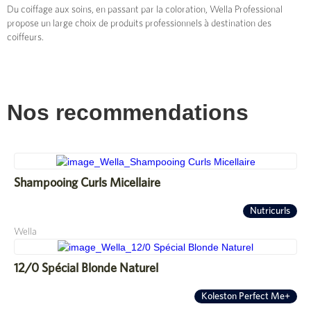
Du coiffage aux soins, en passant par la coloration, Wella Professional
propose un large choix de produits professionnels à destination des
coiffeurs.
Nos recommendations
Shampooing Curls Micellaire
Nutricurls
Wella
12/0 Spécial Blonde Naturel
Koleston Perfect Me+