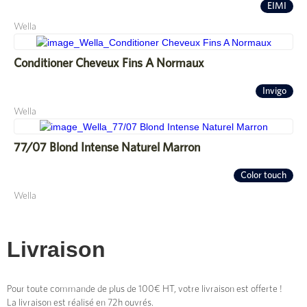
EIMI
Wella
Conditioner Cheveux Fins A Normaux
Invigo
Wella
77/07 Blond Intense Naturel Marron
Color touch
Wella
Livraison
Pour toute commande de plus de 100€ HT, votre livraison est offerte !
La livraison est réalisé en 72h ouvrés.