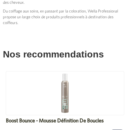
des cheveux.
Du coiffage aux soins, en passant par la coloration, Wella Professional
propose un large choix de produits professionnels à destination des
coiffeurs.
Nos recommendations
Boost Bounce - Mousse Définition De Boucles