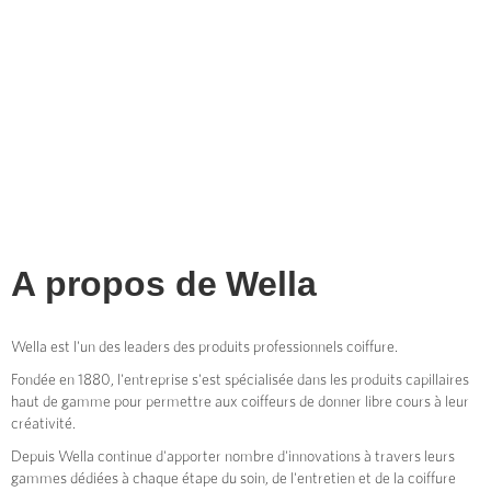
A propos de
Wella
Wella est l'un des leaders des produits professionnels coiffure.
Fondée en 1880, l'entreprise s'est spécialisée dans les produits capillaires
haut de gamme pour permettre aux coiffeurs de donner libre cours à leur
créativité.
Depuis Wella continue d'apporter nombre d'innovations à travers leurs
gammes dédiées à chaque étape du soin, de l'entretien et de la coiffure