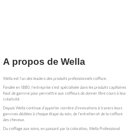
A propos de
Wella
Wella est l'un des leaders des produits professionnels coiffure.
Fondée en 1880, l'entreprise s'est spécialisée dans les produits capillaires
haut de gamme pour permettre aux coiffeurs de donner libre cours à leur
créativité.
Depuis Wella continue d'apporter nombre d'innovations à travers leurs
gammes dédiées à chaque étape du soin, de l'entretien et de la coiffure
des cheveux.
Du coiffage aux soins, en passant par la coloration, Wella Professional