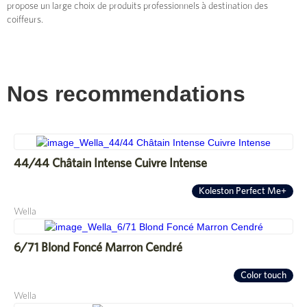
propose un large choix de produits professionnels à destination des
coiffeurs.
Nos recommendations
44/44 Châtain Intense Cuivre Intense
Koleston Perfect Me+
Wella
6/71 Blond Foncé Marron Cendré
Color touch
Wella