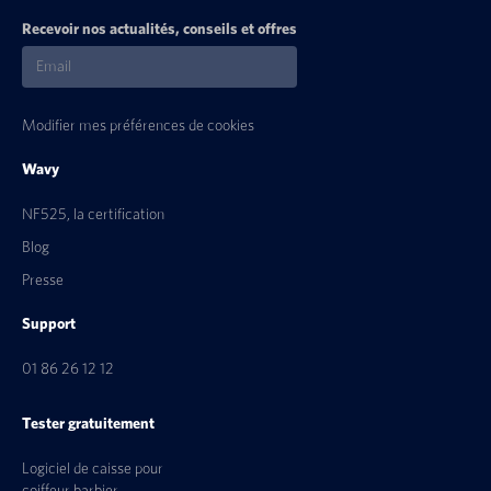
Recevoir nos actualités, conseils et offres
Modifier mes préférences de cookies
Wavy
NF525, la certification
Blog
Presse
Support
01 86 26 12 12
Tester gratuitement
Logiciel de caisse pour