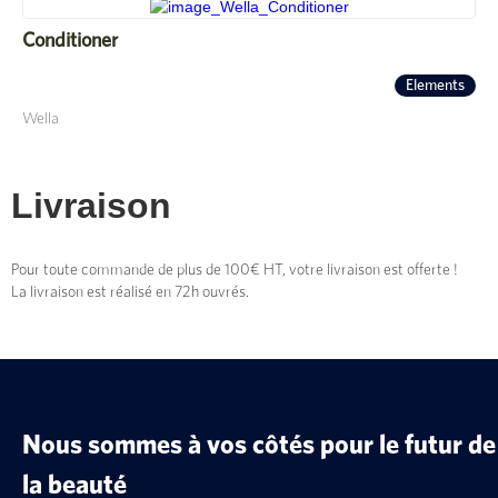
Conditioner
Elements
Wella
Livraison
Pour toute commande de plus de 100€ HT, votre livraison est offerte !
La livraison est réalisé en 72h ouvrés.
Nous sommes à vos côtés pour le futur de
la beauté