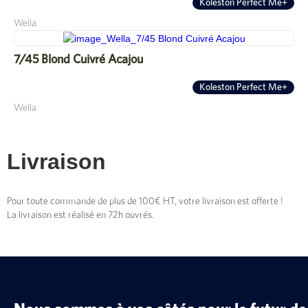
Koleston Perfect Me+
Wella
7/45 Blond Cuivré Acajou
Koleston Perfect Me+
Wella
Livraison
Pour toute commande de plus de 100€ HT, votre livraison est offerte !
La livraison est réalisé en 72h ouvrés.