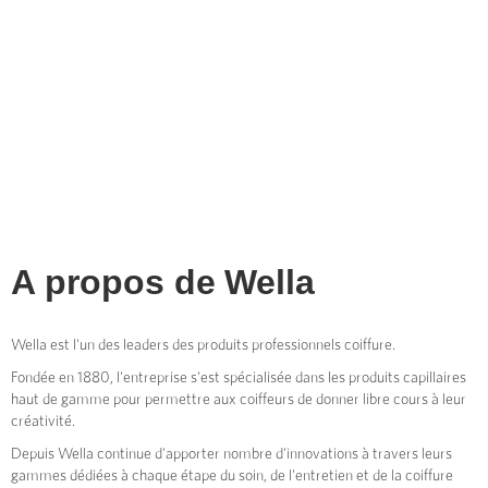
A propos de
Wella
Wella est l'un des leaders des produits professionnels coiffure.
Fondée en 1880, l'entreprise s'est spécialisée dans les produits capillaires
haut de gamme pour permettre aux coiffeurs de donner libre cours à leur
créativité.
Depuis Wella continue d'apporter nombre d'innovations à travers leurs
gammes dédiées à chaque étape du soin, de l'entretien et de la coiffure