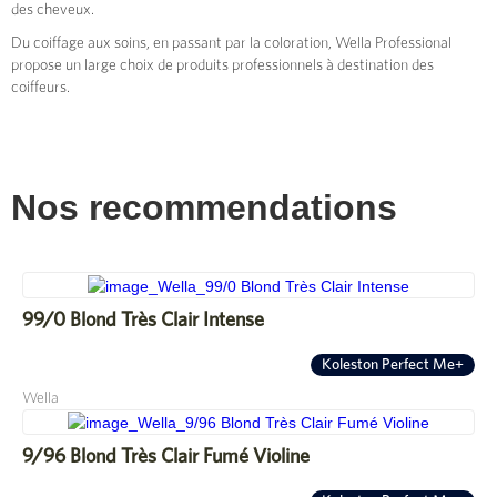
des cheveux.
Du coiffage aux soins, en passant par la coloration, Wella Professional
propose un large choix de produits professionnels à destination des
coiffeurs.
Nos recommendations
99/0 Blond Très Clair Intense
Koleston Perfect Me+
Wella
9/96 Blond Très Clair Fumé Violine